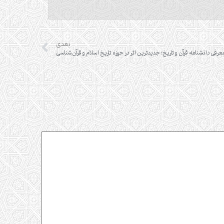
بعدی
عرفی دانشنامه قرآن و تاریخ؛ جدیدترین اثر در حوزه تاریخ اسلام و قرآن‌شناسی