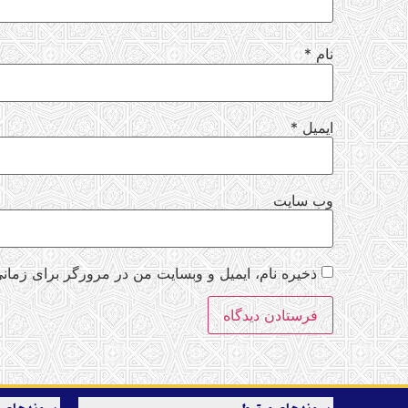
نام
*
ایمیل
*
وب‌ سایت
ذخیره نام، ایمیل و وبسایت من در مرورگر برای زمانی