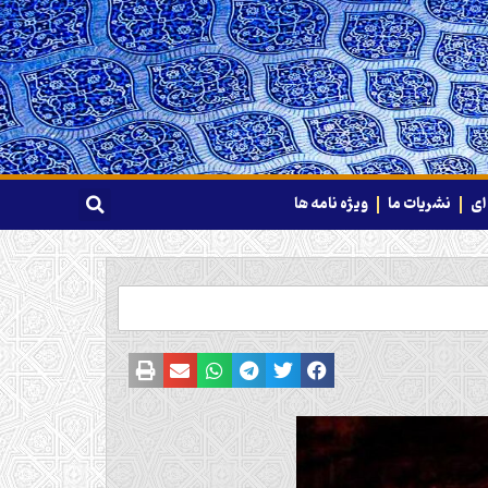
ای
نشریات ما
ویژه نامه ها