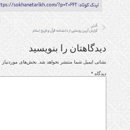
لینک کوتاه: https://sokhanetarikh.com/?p=20642
قبلی
گزارش آیین رونمایی از دانشنامه قرآن و تاریخ اسلام
دیدگاهتان را بنویسید
نشانی ایمیل شما منتشر نخواهد شد.
بخش‌های موردنیاز ع
دیدگاه
*