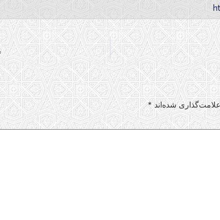
م
لامت‌گذاری شده‌اند
*