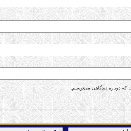
 که دوباره دیدگاهی می‌نویسم.