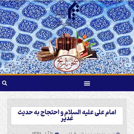
امام علی علیه السلام و احتجاج به حدیث
غدیر