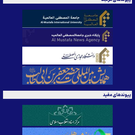
پیوندهای مفید