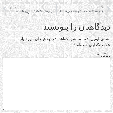
قبلی
بعدی
آراء مختلف در مورد شهادت امام رضا (عليه السلام)
بستر تاريخي و گونه‌شناسي روايات امام رضا (علیه السلام)
دیدگاهتان را بنویسید
نشانی ایمیل شما منتشر نخواهد شد.
بخش‌های موردنیاز
علامت‌گذاری شده‌اند
*
دیدگاه
*