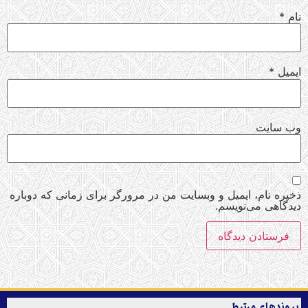
نام
*
ایمیل
*
وب‌ سایت
ذخیره نام، ایمیل و وبسایت من در مرورگر برای زمانی که دوباره
دیدگاهی می‌نویسم.
پیوندهای مرتبط