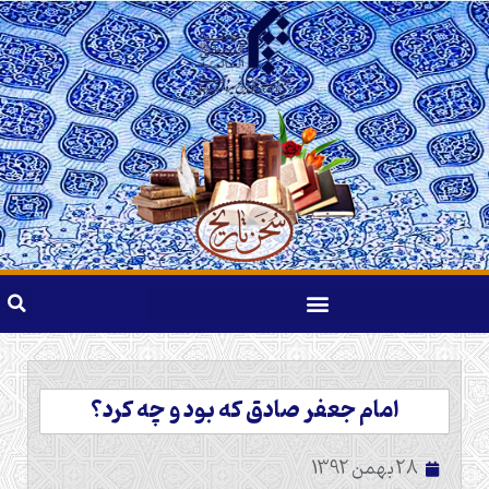
امام جعفر صادق که بود و چه کرد؟
28 بهمن 1392