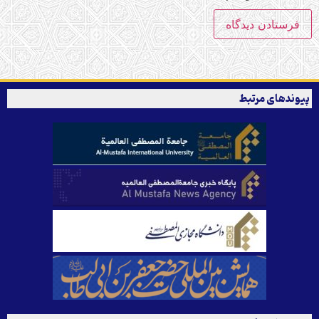
پیوندهای مرتبط