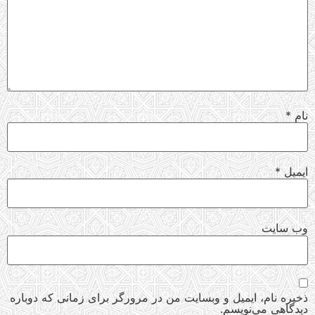
نام
*
ایمیل
*
وب‌ سایت
ذخیره نام، ایمیل و وبسایت من در مرورگر برای زمانی که دوباره
دیدگاهی می‌نویسم.