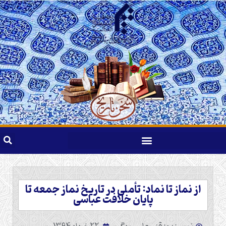
از نماز تا نماد: تأملی در تاریخ نماز جمعه تا
پایان خلافت عباسی