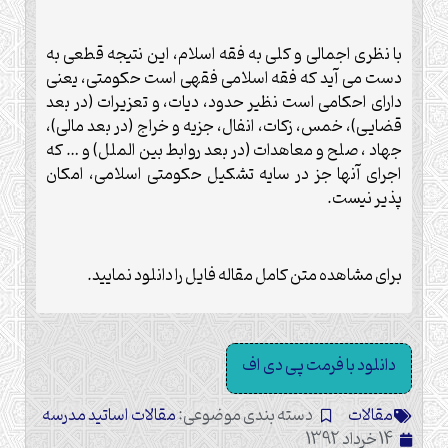
با نظری اجمالی و کلی به فقه اسلام، این نتیجه قطعی به
دست می آید که فقه اسلامی فقهی است حکومتی، یعنی
دارای احکامی است نظیر حدود، دیات، و تعزیرات (در بعد
قضایی)، خمس، زکات، انفال، جزیه و خراج (در بعد مالی)،
جهاد ، صلح و معاهدات (در بعد روابط بین الملل) و … که
اجرای آنها جز در سایه تشکیل حکومتی اسلامی، امکان
پذیر نیست.
برای مشاهده متن کامل مقاله فایل را دانلود نمایید.
دانلود با فرمت پی دی اف
مقالات
دسته بندی موضوعی:
مقالات اساتید مدرسه
14 خرداد 1392