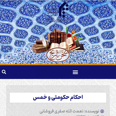
احکام حکومتی و خمس
نویسنده: نعمت الله صفری فروشانی