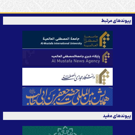
پیوندهای مرتبط
پیوندهای مفید