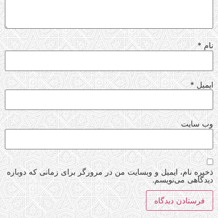
نام
*
ایمیل
*
وب‌ سایت
ذخیره نام، ایمیل و وبسایت من در مرورگر برای زمانی که دوباره
دیدگاهی می‌نویسم.