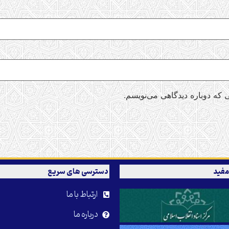
 که دوباره دیدگاهی می‌نویسم.
مفید
دسترسی های سریع
ارتباط با ما
درباره ما