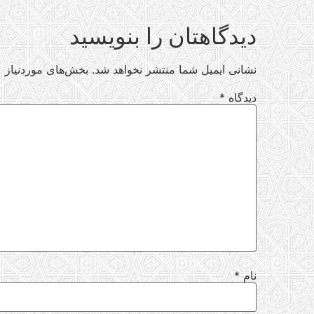
دیدگاهتان را بنویسید
نشانی ایمیل شما منتشر نخواهد شد.
بخش‌های موردنیاز ع
دیدگاه
*
نام
*