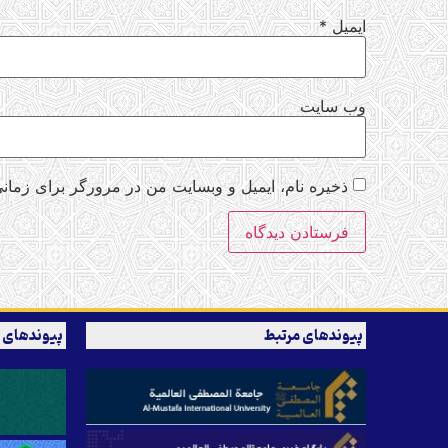
ایمیل
*
وب‌ سایت
ذخیره نام، ایمیل و وبسایت من در مرورگر برای زمانی
پیوندهای مرتبط
پیوندهای 