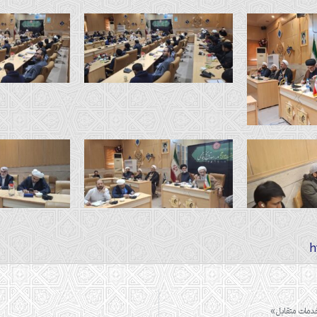
خدمات متقابل»