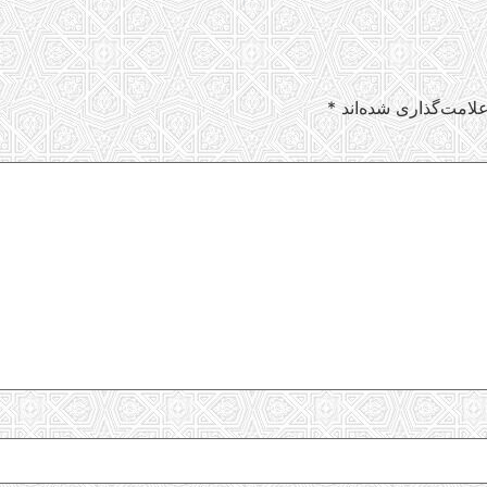
لامت‌گذاری شده‌اند
*