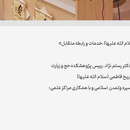
 الله علیها) ،خدمات و رابطه متقابل»
کتر رستم نژاد، رییس پژوهشکده حج و زیارت
 فاطمی (سلام الله علیها)
ه وتمدن اسلامی و با همکاری مراکز علمی؛