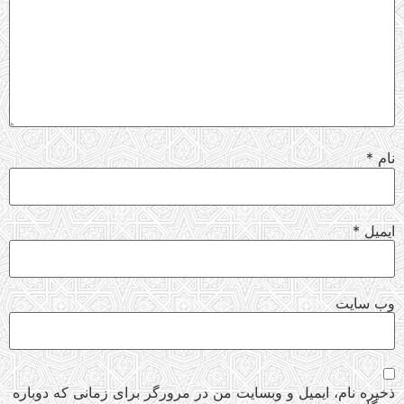
نام
*
ایمیل
*
وب‌ سایت
ذخیره نام، ایمیل و وبسایت من در مرورگر برای زمانی که دوباره