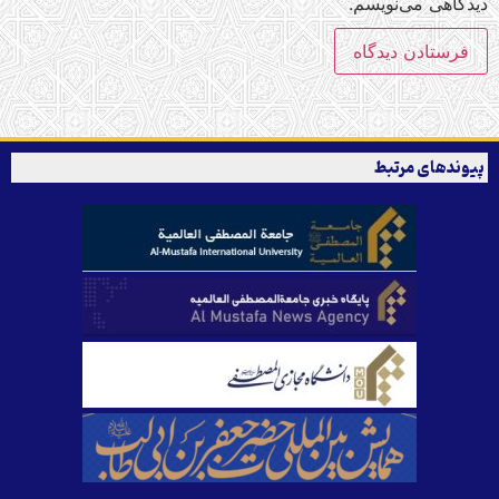
دیدگاهی می‌نویسم.
پیوندهای مرتبط