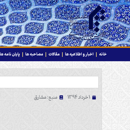
خانه
اخبار و اطلاعیه ها
مقالات
مصاحبه ها
پایان نامه ها
1 خرداد 1394
منبع: مشارق