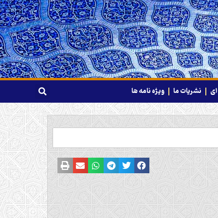
ای
نشریات ما
ویژه نامه ها