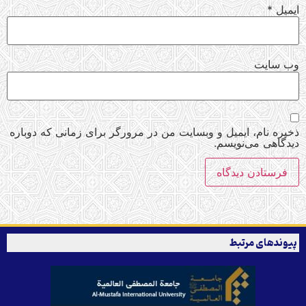
ایمیل
*
وب‌ سایت
ذخیره نام، ایمیل و وبسایت من در مرورگر برای زمانی که دوباره
دیدگاهی می‌نویسم.
پیوندهای مرتبط