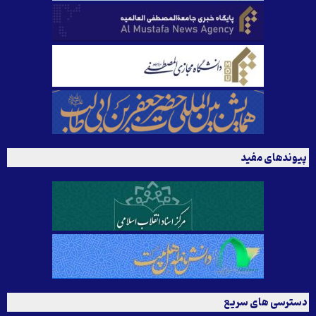
پیوندهای مفید
دسترسی های سریع