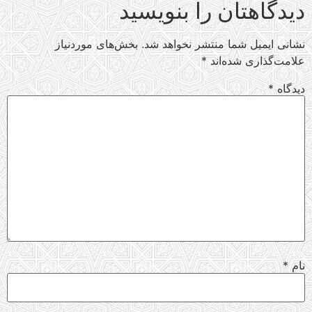
دیدگاهتان را بنویسید
نشانی ایمیل شما منتشر نخواهد شد.
بخش‌های موردنیاز
علامت‌گذاری شده‌اند
*
دیدگاه
*
نام
*