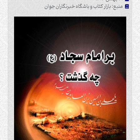
منبع: بازار کتاب و باشگاه خبرنگاران جوان