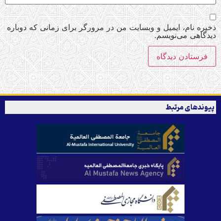
ذخیره نام، ایمیل و وبسایت من در مرورگر برای زمانی که دوباره
دیدگاهی می‌نویسم.
پیوندهای مرتبط