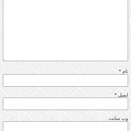
نام
*
ایمیل
*
وب‌ سایت