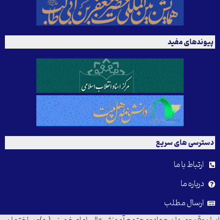
پیوندهای مفید
دسترسی های سریع
ارتباط با ما
درباره ما
ارسال مطلب