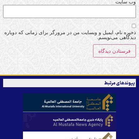
وب‌ سایت
ذخیره نام، ایمیل و وبسایت من در مرورگر برای زمانی که دوباره
دیدگاهی می‌نویسم.
پیوندهای مرتبط