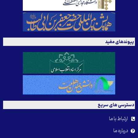
پیوندهای مفید
دسترسی های سریع
ارتباط با ما
درباره ما