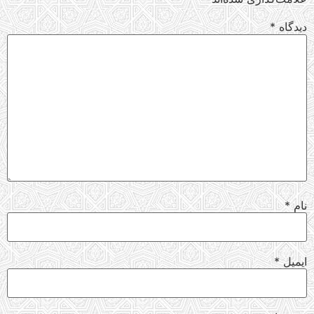
دیدگاه
*
نام
*
ایمیل
*