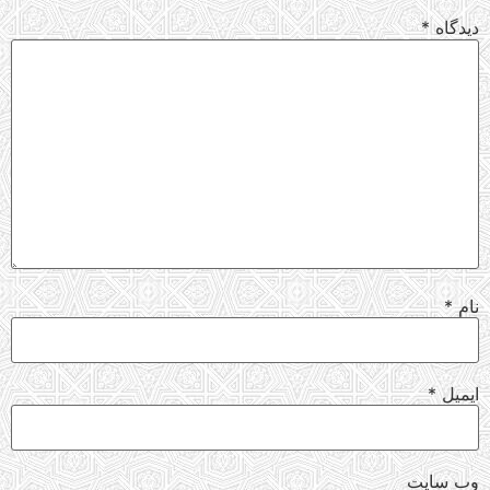
دیدگاه
*
نام
*
ایمیل
*
وب‌ سایت