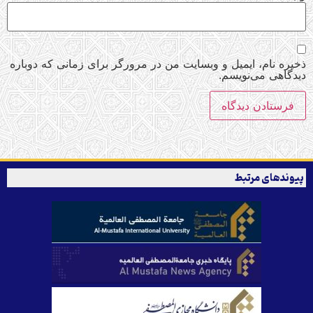
ذخیره نام، ایمیل و وبسایت من در مرورگر برای زمانی که دوباره
دیدگاهی می‌نویسم.
پیوندهای مرتبط