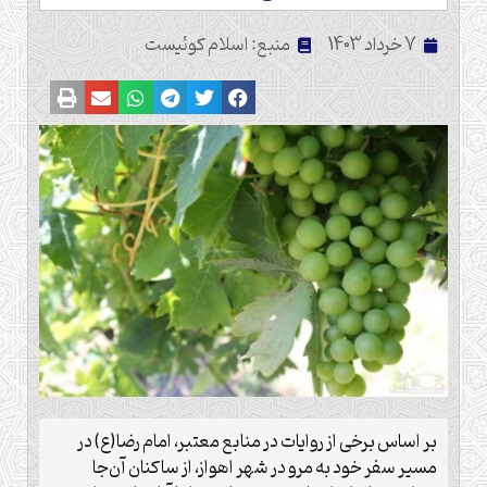
7 خرداد 1403
منبع: اسلام کوئیست
بر اساس برخی از روایات در منابع معتبر، امام رضا(ع) در
مسیر سفر خود به مرو در شهر اهواز، از ساکنان آن‌جا