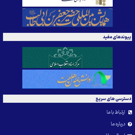
پیوندهای مفید
دسترسی های سریع
ارتباط با ما
درباره ما