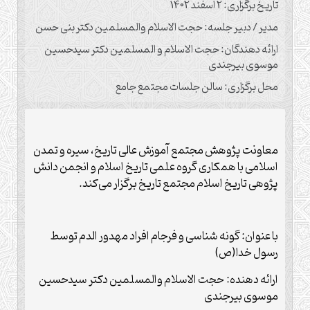
تاریخ برگزاری: 2 اسفند 1402
مدیر / دبیر جلسه: حجت الاسلام والمسلمین دکتر بنی حسن
ارائه دهندگان: حجت الاسلام و المسلمین دکتر سیدحسین
موسوی بیرجندی
محل برگزاری: سالن جلسات مجتمع جامع
معاونت پژوهش مجتمع آموزش عالی تاریخ، سیره و تمدن
اسلامی با همکاری گروه علمی تاریخ اسلام و انجمن دانش
پژوهی تاریخ اسلام مجتمع تاریخ برگزار می‌کند.
با عنوان: گونه شناسی و فرجام افراد مهدور الدم توسط
رسول خدا(ص)
ارائه دهنده: حجت الاسلام والمسلمین دکتر سیدحسین
موسوی بیرجندی