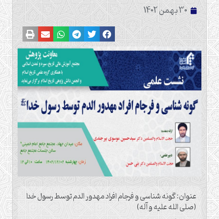
30 بهمن 1402
عنوان: گونه شناسی و فرجام افراد مهدور الدم توسط رسول خدا
(صلی الله علیه و آله)