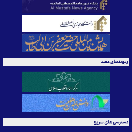
پیوندهای مفید
دسترسی های سریع