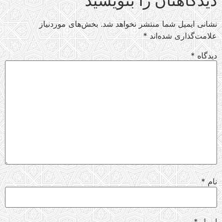
دیدگاهتان را بنویسید
نشانی ایمیل شما منتشر نخواهد شد.
بخش‌های موردنیاز
علامت‌گذاری شده‌اند
*
دیدگاه
*
نام
*
ایمیل
*