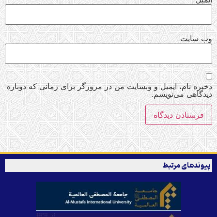
وب‌ سایت
ذخیره نام، ایمیل و وبسایت من در مرورگر برای زمانی که دوباره
دیدگاهی می‌نویسم.
پیوندهای مرتبط