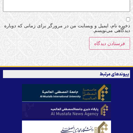
ذخیره نام، ایمیل و وبسایت من در مرورگر برای زمانی که دوباره
دیدگاهی می‌نویسم.
پیوندهای مرتبط