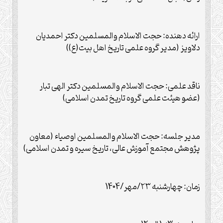
ارائه دهنده: حجت الاسلام والمسلمین دکتر احمدیان
دلاویز (مدیر گروه علمی تاریخ اهل بیت(ع))
ناقد علمی: حجت الاسلام والمسلمین دکتر الهی تبار
(عضو هیئت علمی گروه تاریخ تمدن اسلامی)
مدیر جلسه: حجت الاسلام والمسلمین اوصیاء (معاون
پژوهش مجتمع آموزش عالی، تاریخ سیره و تمدن اسلامی)
زمان: چهارشنبه ۲۳/مهر/1404