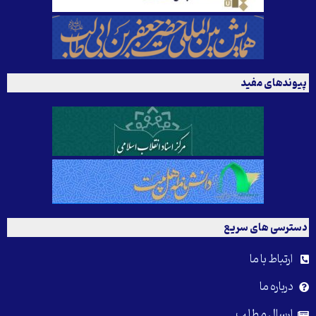
پیوندهای مفید
دسترسی های سریع
ارتباط با ما
درباره ما
ارسال مطلب