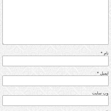
نام
*
ایمیل
*
وب‌ سایت