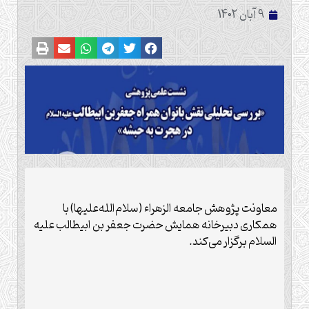
9 آبان 1402
معاونت پژوهش جامعه الزهراء (سلام‌الله‌علیها) با
همکاری دبیرخانه همایش حضرت جعفر بن ابیطالب علیه
السلام برگزار می‌کند.