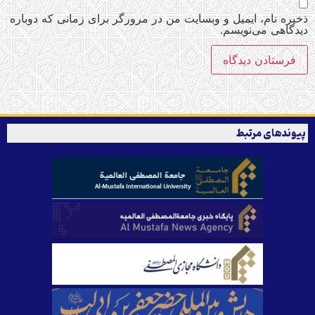
ذخیره نام، ایمیل و وبسایت من در مرورگر برای زمانی که دوباره
دیدگاهی می‌نویسم.
پیوندهای مرتبط