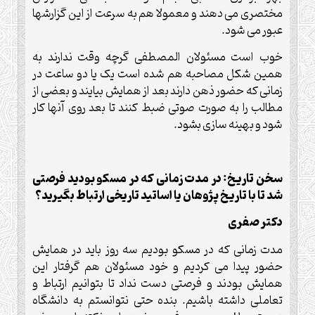
مختصری می دهند و معمولا هم به سرعت از این گزارشها
عبور می شود.
خوب است مسئولان المصطفی گرچه وقت ندارند به
همین شکل مصاحبه هم شده است یک یا دو ساعت در
زمانی که حضور ذهن دارند بعد از همایش بیایند و بعضی از
مطالب را به صورت صوتی ضبط کنند تا بعد روی آنها کار
شود و بهینه سازی بشود.
سخن تاریخ: در مدت زمانی که در مسکو بودید فرصتی
شد تا با تاریخ پژوهان یا اساتید تاریخی ارتباط بگیرید؟
دکتر صفری
مدت زمانی که در مسکو بودیم سه روز باید در همایش
حضور پیدا می کردیم و خود مسئولان هم گرفتار این
همایش بودند و فرصتی دست نداد تا بتوانیم ارتباط و
تعاملی داشته باشیم. بنده حتی نتوانستم به دانشگاه