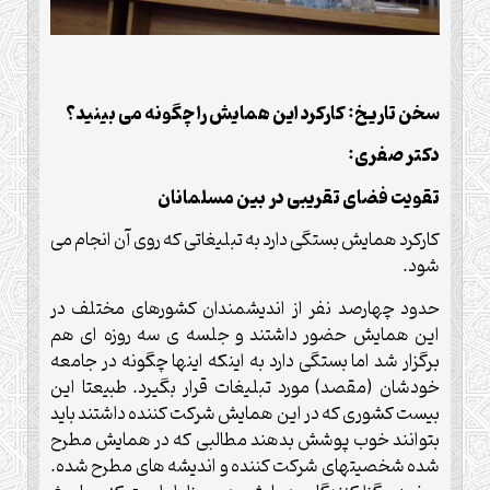
سخن تاریخ: کارکرد این همایش را چگونه می بینید؟
دکتر صفری:
تقویت فضای تقریبی در بین مسلمانان
کارکرد همایش بستگی دارد به تبلیغاتی که روی آن انجام می
شود.
حدود چهارصد نفر از اندیشمندان کشورهای مختلف در
این همایش حضور داشتند و جلسه ی سه روزه ای هم
برگزار شد اما بستگی دارد به اینکه اینها چگونه در جامعه
خودشان (مقصد) مورد تبلیغات قرار بگیرد. طبیعتا این
بیست کشوری که در این همایش شرکت کننده داشتند باید
بتوانند خوب پوشش بدهند مطالبی که در همایش مطرح
شده شخصیتهای شرکت کننده و اندیشه های مطرح شده.