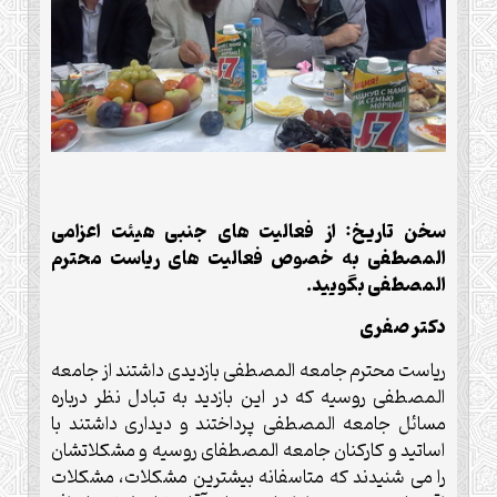
سخن تاریخ: از فعالیت های جنبی هیئت اعزامی
المصطفی به خصوص فعالیت های ریاست محترم
المصطفی بگویید.
دکتر صفری
ریاست محترم جامعه المصطفی بازدیدی داشتند از جامعه
المصطفی روسیه که در این بازدید به تبادل نظر درباره
مسائل جامعه المصطفی پرداختند و دیداری داشتند با
اساتید و کارکنان جامعه المصطفای روسیه و مشکلاتشان
را می شنیدند که متاسفانه بیشترین مشکلات، مشکلات