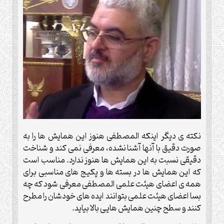
نکته ی دیگر اینکه المصطفی هنوز این همایش ها را به
صورت دقیق با آنها آشنا نشده، معرفی نمی کند و شناخت
دقیقی نسبت به این همایش ها هنوز ندارد. مناسب است
که این همایش ها در بسته ها و پکیج های مناسبی برای
همه ی اعضای هیئت علمی المصطفی معرفی شود که چه
بسا اعضای هیئت علمی بتوانند ایده های خودشان را مطرح
کنند و سطح چنین همایش هایی بالا بیاید.