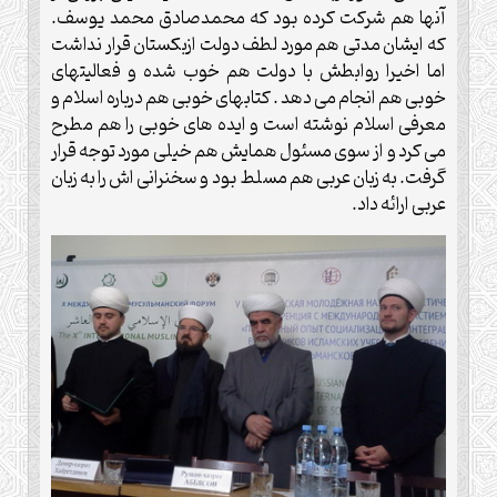
آنها هم شرکت کرده بود که محمدصادق محمد یوسف.
که ایشان مدتی هم مورد لطف دولت ازبکستان قرار نداشت
اما اخیرا روابطش با دولت هم خوب شده و فعالیتهای
خوبی هم انجام می دهد . کتابهای خوبی هم درباره اسلام و
معرفی اسلام نوشته است و ایده های خوبی را هم مطرح
می کرد و از سوی مسئول همایش هم خیلی مورد توجه قرار
گرفت. به زبان عربی هم مسلط بود و سخنرانی اش را به زبان
عربی ارائه داد.