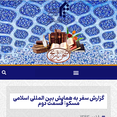
گزارش سفر به همایش بین المللی اسلامی
مسکو: قسمت دوم