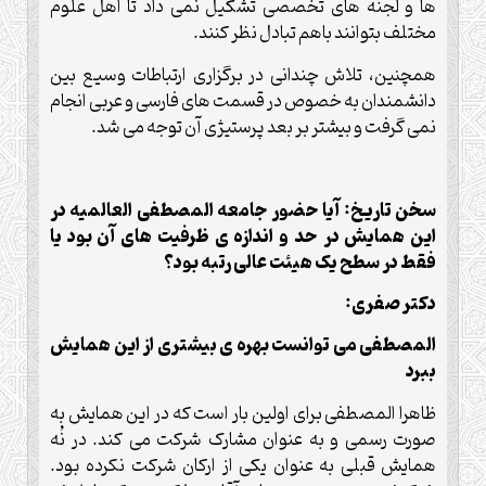
ها و لجنه های تخصصی تشکیل نمی داد تا اهل علوم
مختلف بتوانند باهم تبادل نظر کنند.
همچنین، تلاش چندانی در برگزاری ارتباطات وسیع بین
دانشمندان به خصوص در قسمت های فارسی و عربی انجام
نمی گرفت و بیشتر بر بعد پرستیژی آن توجه می شد.
سخن تاریخ: آیا حضور جامعه المصطفی العالمیه در
این همایش در حد و اندازه ی ظرفیت های آن بود یا
فقط در سطح یک هیئت عالی رتبه بود؟
دکتر صفری:
المصطفی می توانست بهره ی بیشتری از این همایش
ببرد
ظاهرا المصطفی برای اولین بار است که در این همایش به
صورت رسمی و به عنوان مشارک شرکت می کند. در نُه
همایش قبلی به عنوان یکی از ارکان شرکت نکرده بود.