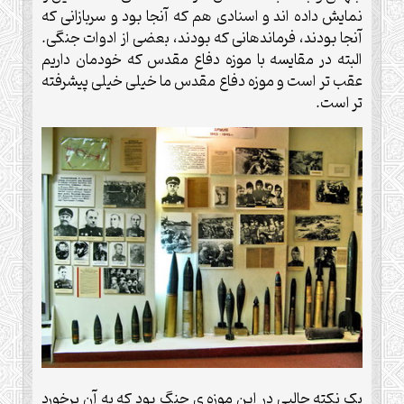
نمایش داده اند و اسنادی هم که آنجا بود و سربازانی که
آنجا بودند، فرماندهانی که بودند، بعضی از ادوات جنگی.
البته در مقایسه با موزه دفاع مقدس که خودمان داریم
عقب تر است و موزه دفاع مقدس ما خیلی خیلی پیشرفته
تر است.
یک نکته جالبی در این موزه ی جنگ بود که به آن برخورد