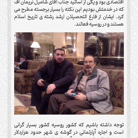
اقتصادی بود و یکی از اساتید جناب آقای شامیل نریمان اف
که در خدمتش بودیم این نکته را بسیار برجسته مطرح می
کرد. ایشان از فارغ التحصیلان ارشد رشته ی تاریخ اسلام
هستند و در روسیه فعالند.
توجه داشته باشیم که کشور روسیه کشور بسیار گرانی
است و اجاره آپارتمانی در گوشه ی شهر حدود هزاردلار