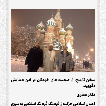
سخن تاریخ: از صحبت های خودتان در این همایش
بگویید.
دکتر صفری:
تمدن اسلامی حرکت از فرهنگ فرهنگ اسلامی به سوی