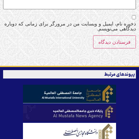
ذخیره نام، ایمیل و وبسایت من در مرورگر برای زمانی که دوباره
دیدگاهی می‌نویسم.
پیوندهای مرتبط