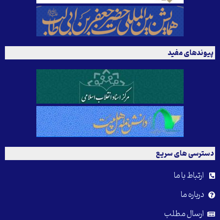
پیوندهای مفید
دسترسی های سریع
ارتباط با ما
درباره ما
ارسال مطلب