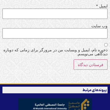
ایمیل
*
وب‌ سایت
ذخیره نام، ایمیل و وبسایت من در مرورگر برای زمانی که دوباره
دیدگاهی می‌نویسم.
پیوندهای مرتبط