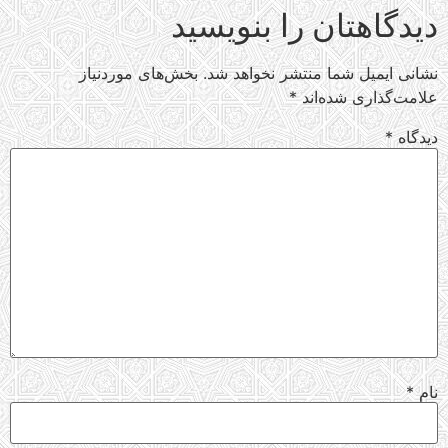
دیدگاهتان را بنویسید
نشانی ایمیل شما منتشر نخواهد شد.
بخش‌های موردنیاز
علامت‌گذاری شده‌اند
*
دیدگاه
*
نام
*