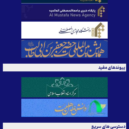
پیوندهای مفید
دسترسی های سریع