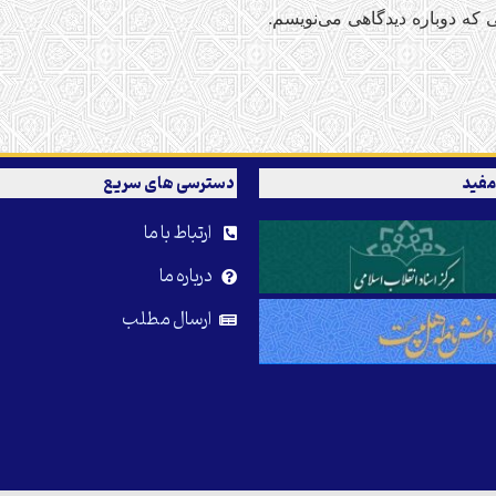
 که دوباره دیدگاهی می‌نویسم.
مفید
دسترسی های سریع
ارتباط با ما
درباره ما
ارسال مطلب