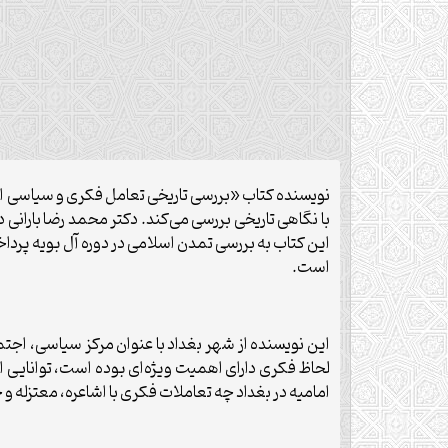
نویسنده کتاب «بررسی تاریخی تعامل فکری و سیاسی امامی
با نگاهی تاریخی بررسی می‌کند. دکتر محمد رضا بارانی 
این کتاب به بررسی تمدن اسلامی در دوره آل بویه پرداخ
است.
این نویسنده از شهر بغداد با عنوان مرکز سیاسی، اجتما
لحاظ فکری دارای اهمیت ویژه‌ای بوده است، توانایی ا
امامیه در بغداد چه تعاملات فکری با اشاعره، معتزله و