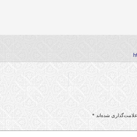
لامت‌گذاری شده‌اند
*