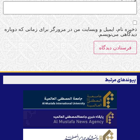
ذخیره نام، ایمیل و وبسایت من در مرورگر برای زمانی که دوباره
دیدگاهی می‌نویسم.
پیوندهای مرتبط