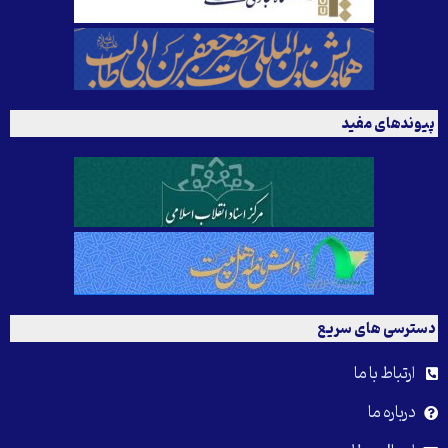
پیوندهای مفید
دسترسی های سریع
ارتباط با ما
درباره ما