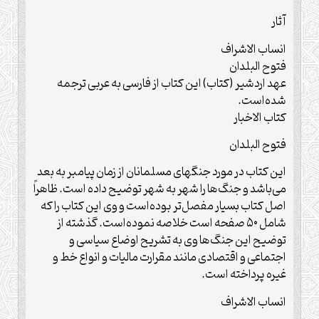
آثار
انساب الاشراف
فتوح البلدان
عهد اردشیر (کتاب) این کتاب از فارسی به عربی ترجمه
شده‌است.
کتاب الاخبار
فتوح البلدان
این کتاب در مورد جنگهای مسلمانان از زمان پیامبر به بعد
می‌باشد و جنگ‌ها را شهر به شهر توضیح داده‌ است. ظاهراً
اصل کتاب بسیار مفصل‌تر بوده‌است و وی این کتاب را که
شامل ۵۰ صفحه‌ است خلاصه نموده‌است. گذشته از
توضیح این جنگ‌ها وی به تشریح اوضاع سیاسی و
اجتماعی و اقتصادی مانند مقرارت مالیات و انواع خط و
غیره پرداخته‌ است.
انساب الاشراف