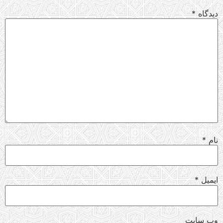
دیدگاه
*
نام
*
ایمیل
*
وب‌ سایت