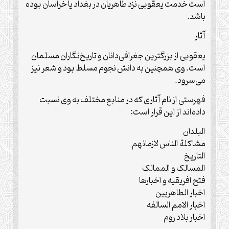
است خدمت یعقوبی نزد طاهریان در بغداد یا خراسان بوده
باشد.
آثار
یعقوبی از بزرگترین جغرافی‌دانان و تاریخ‌نگاران مسلمان
است. وی همچنین به دانش نجوم مسلط بود و شعر نیز
می‌سرود.
فهرستی از نام‌ آثاری که در منابع مختلف به وی نسبت
داده‌اند از این قرار است:
البلدان
مشاکلة الناس لازمانهم
التاریخ
المسالک و الممالک
فتح افریقیه و اخبارها
اخبار الطاهریین
اخبار الامم السالفه
اخبار بلاد روم