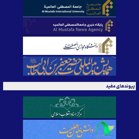
پیوندهای مفید