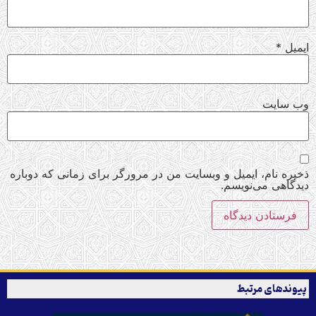
ایمیل
*
وب‌ سایت
ذخیره نام، ایمیل و وبسایت من در مرورگر برای زمانی که دوباره
دیدگاهی می‌نویسم.
پیوندهای مرتبط