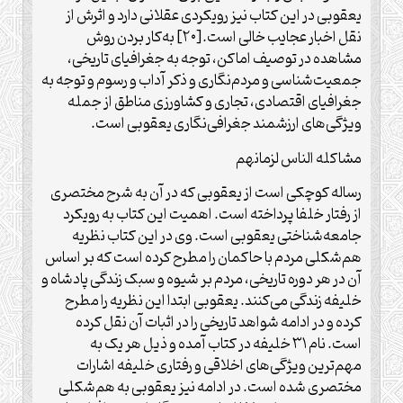
یعقوبی در این کتاب نیز رویکردی عقلانی دارد و اثرش از
نقل اخبار عجایب خالی است.[۲۰] به‌کار بردن روش
مشاهده در توصیف اماکن، توجه به جغرافیای تاریخی،
جمعیت‌شناسی و مردم‌نگاری و ذکر آداب و رسوم و توجه به
جغرافیای اقتصادی، تجاری و کشاورزی مناطق از جمله
ویژگی‌های ارزشمند جغرافی‌نگاری یعقوبی است.
مشاکله الناس لزمانهم
رساله کوچکی است از یعقوبی که در آن به شرح مختصری
از رفتار خلفا پرداخته است. اهمیت این کتاب به رویکرد
جامعه‌شناختی یعقوبی است. وی در این کتاب نظریه
هم‌شکلی مردم با حاکمان را مطرح کرده است که بر اساس
آن در هر دوره تاریخی، مردم بر شیوه و سبک زندگی پادشاه و
خلیفه زندگی می‌کنند. یعقوبی ابتدا این نظریه را مطرح
کرده و در ادامه شواهد تاریخی را در اثبات آن نقل کرده
است. نام ۳۱ خلیفه در کتاب آمده و ذیل هر یک به
مهم‌ترین ویژگی‌های اخلاقی و رفتاری خلیفه اشارات
مختصری شده است. در ادامه نیز یعقوبی به هم‌شکلی