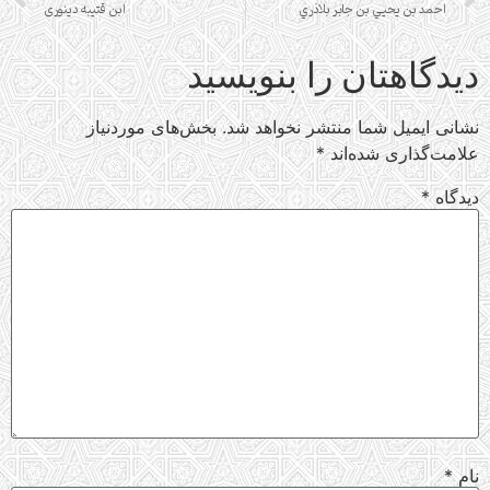
احمد بن يحيي بن جابر بلاذري
ابن قتیبه دینوری
دیدگاهتان را بنویسید
نشانی ایمیل شما منتشر نخواهد شد.
بخش‌های موردنیاز
علامت‌گذاری شده‌اند
*
دیدگاه
*
نام
*