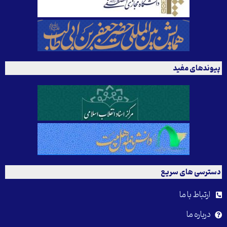
پیوندهای مفید
دسترسی های سریع
ارتباط با ما
درباره ما