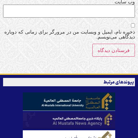
وب‌ سایت
ذخیره نام، ایمیل و وبسایت من در مرورگر برای زمانی که دوباره
دیدگاهی می‌نویسم.
پیوندهای مرتبط