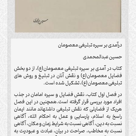
درآمدی بر سیره تبلیغی معصومان
حسین عبدالمحمدی
کتاب در آمدی بر سیره تبلیغی معصومان(ع)، از دو بخش
فضایل معصومان(ع) و نقش آنان در تبلیغ و روش های
تبلیغی معصومان(ع)، تشکیل شده است.
در فصل اول کتاب، نقش فضایل و سیره امامان در جذب
افراد مورد بررسی قرار گرفته است.همچنین در این فصل
هریک از فضایلی که نقش تبلیغی داشته‏اند مانند ایمان
راسخ به اسلام، پارسایی و عمل به احکام الله، آگاهی
نسبت به دین، آگاهی نسبت به شرایط زمان و مکان، آگاهی
نسبت به مخاطب، صراحت در بیان، عبادت و عبودیت به