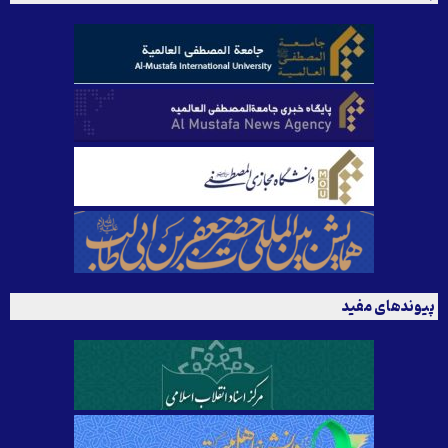
پیوندهای مفید