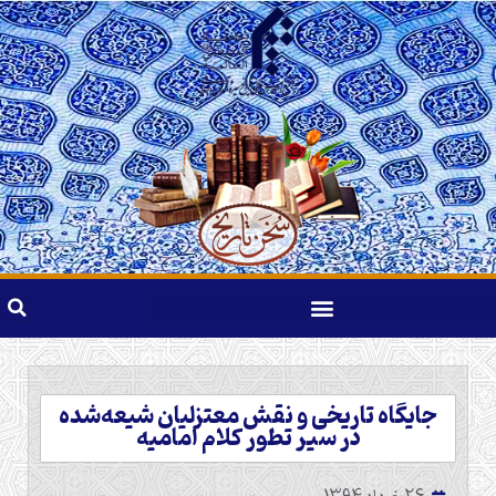
جایگاه تاریخی و نقش معتزلیان شیعه‌شده
در سیر تطور کلام امامیه