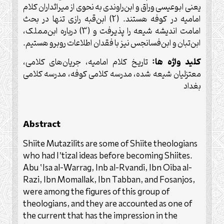
یعنی ابوعیسی وراق و ابن‌راوندی به نحوی از میراثداران کلام
امامیه در کوفه هستند. (2) ابن‌قبه رازی تنها در بحث
امامت اندیشه شیعه را پذیرفت و (3) درباره ابن‌مملک،
ابن‌تبان و ابن‌فسانجس نیز با فقدان اطلاعات روبرو هستیم.
کلید واژه ها:
تاریخ کلام امامیه، جریان‌های کلامی،
معتزلیان شیعه شده، مدرسه کلامی کوفه، مدرسه کلامی
بغداد
Abstract
Shiite Mutazilits are some of Shiite theologians
who had I’tizal ideas before becoming Shiites.
Abu ‘Isa al-Warrag, Inb al-Rvandi, Ibn Qiba al-
Razi, Ibn Momallak, Ibn Tabban, and Fosanjos,
were among the figures of this group of
theologians, and they are accounted as one of
the current that has the impression in the