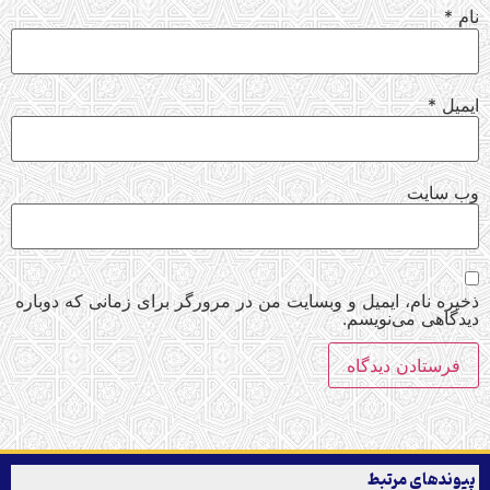
نام
*
ایمیل
*
وب‌ سایت
ذخیره نام، ایمیل و وبسایت من در مرورگر برای زمانی که دوباره
دیدگاهی می‌نویسم.
پیوندهای مرتبط