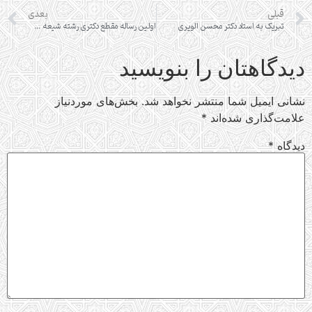
قبلی
بعدی
تبریک به استاد دکتر محسن الویری
اولین رساله مقطع دکتری رشته شیعه شناسی کشور دفاع شد
دیدگاهتان را بنویسید
نشانی ایمیل شما منتشر نخواهد شد.
بخش‌های موردنیاز
علامت‌گذاری شده‌اند
*
دیدگاه
*