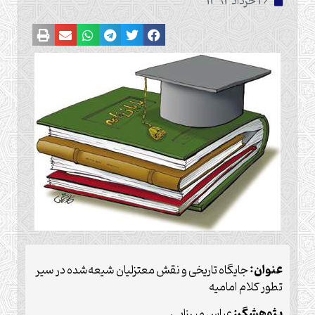
26 خرداد 1394
عنوان:
جایگاه تاریخی و نقش معتزلیان شیعه‌شده در سیر
تطور کلام امامیه
پژوهشگر:
عباس میرزایی