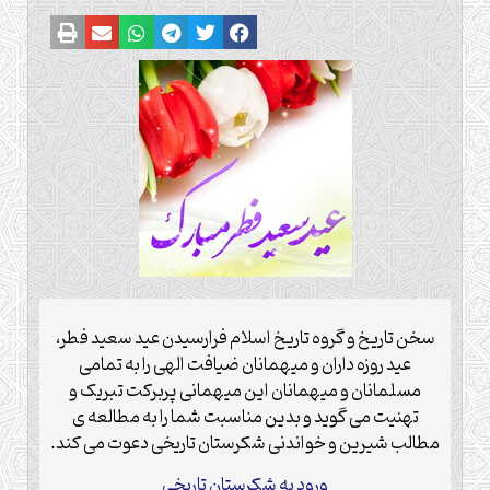
سخن تاریخ و گروه تاریخ اسلام فرارسیدن عید سعید فطر،
عید روزه داران و میهمانان ضیافت الهی را به تمامی
مسلمانان و میهمانان این میهمانی پربرکت تبریک و
تهنیت می گوید و بدین مناسبت شما را به مطالعه ی
مطالب شیرین و خواندنی شکرستان تاریخی دعوت می کند.
ورود به شکرستان تاریخی