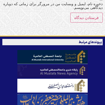
ذخیره نام، ایمیل و وبسایت من در مرورگر برای زمانی که دوباره
دیدگاهی می‌نویسم.
پیوندهای مرتبط