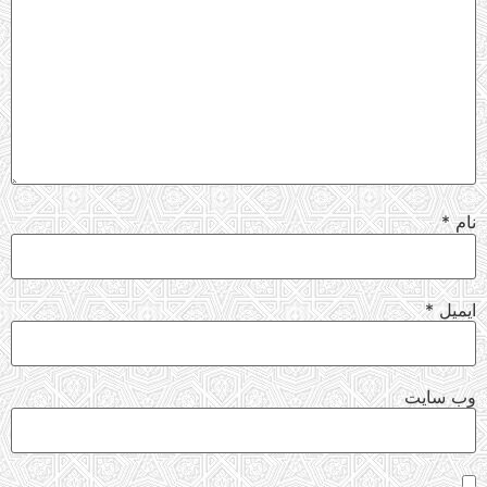
نام
*
ایمیل
*
وب‌ سایت