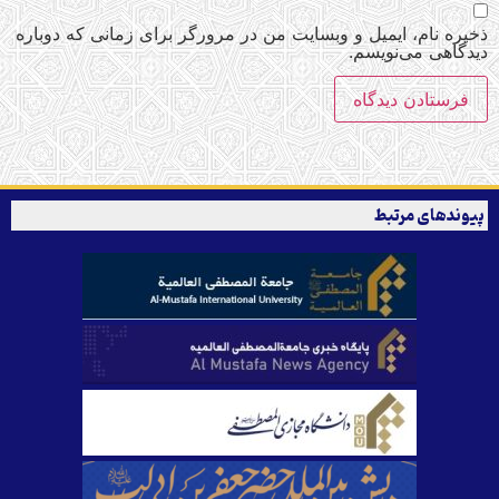
ذخیره نام، ایمیل و وبسایت من در مرورگر برای زمانی که دوباره
دیدگاهی می‌نویسم.
پیوندهای مرتبط