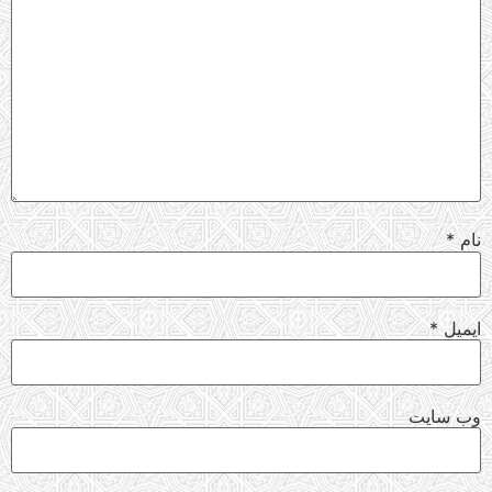
نام
*
ایمیل
*
وب‌ سایت