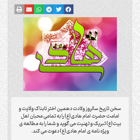
سخن تاریخ سالروز ولادت دهمین اختر تابناک ولایت و
امامت حضرت امام هادی(ع) را به تمامی محبان اهل
بیت(ع) تبریک و تهنیت می گوید و شما را به مطالعه ی
ویژه نامه ی امام هادی(ع) دعوت می کند.