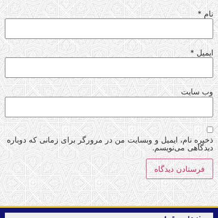
نام
*
ایمیل
*
وب‌ سایت
ذخیره نام، ایمیل و وبسایت من در مرورگر برای زمانی که دوباره
دیدگاهی می‌نویسم.