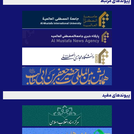
پیوندهای مرتبط
پیوندهای مفید