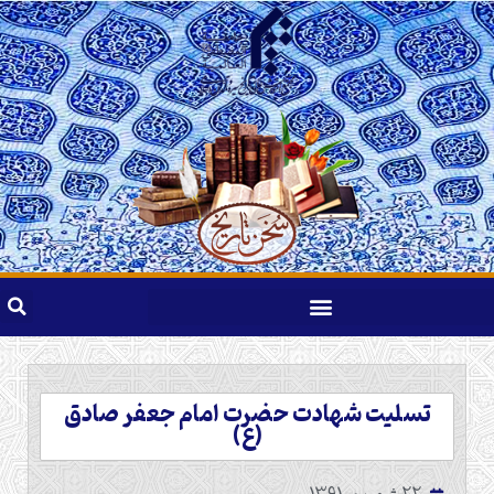
تسلیت شهادت حضرت امام جعفر صادق
(ع)