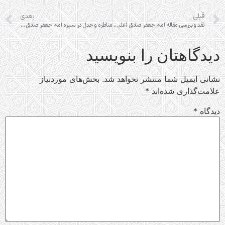
قبلی
بعدی
نقد و بررسى‌ مقاله امام جعفر صادق (علیه السلام) در دائره المعارف اسلام
مناظره و جدل در سيره امام جعفر صادق (عليه‌ السلام)
دیدگاهتان را بنویسید
نشانی ایمیل شما منتشر نخواهد شد.
بخش‌های موردنیاز
علامت‌گذاری شده‌اند
*
دیدگاه
*