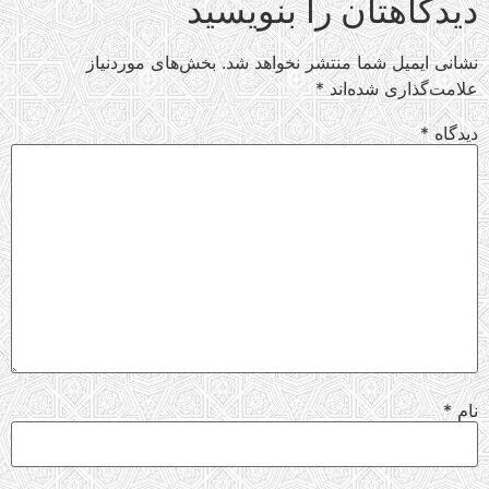
دیدگاهتان را بنویسید
نشانی ایمیل شما منتشر نخواهد شد.
بخش‌های موردنیاز
علامت‌گذاری شده‌اند
*
دیدگاه
*
نام
*