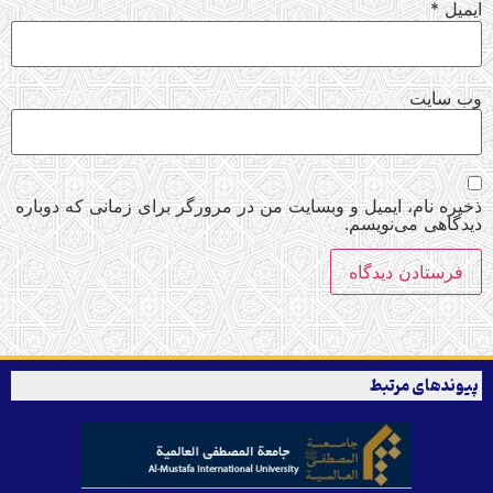
ایمیل
*
وب‌ سایت
ذخیره نام، ایمیل و وبسایت من در مرورگر برای زمانی که دوباره
دیدگاهی می‌نویسم.
پیوندهای مرتبط