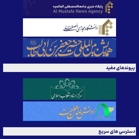
پیوندهای مفید
دسترسی های سریع