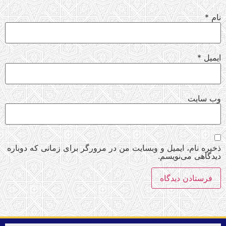
نام
*
ایمیل
*
وب‌ سایت
ذخیره نام، ایمیل و وبسایت من در مرورگر برای زمانی که دوباره
دیدگاهی می‌نویسم.