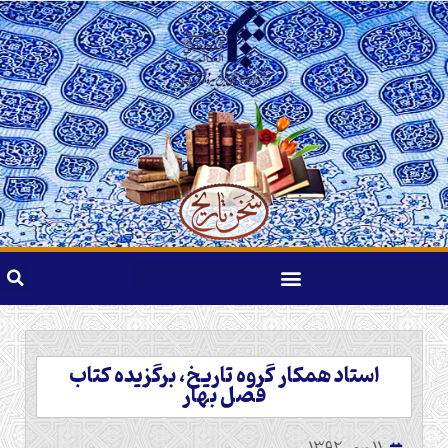
استاد همکار گروه تاریخ، برگزیده کتاب
فصل بهار