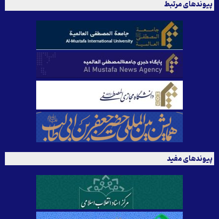
پیوندهای مرتبط
پیوندهای مفید