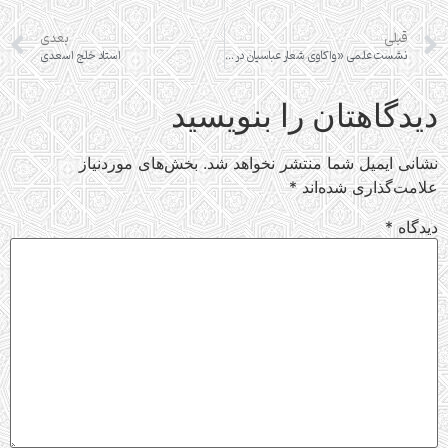
قبلی
بعدی
نشست علمی «واکاوی شعار عباسیان در ذهنیت عمومی جامعه»
استاد خلج اسعدی
دیدگاهتان را بنویسید
نشانی ایمیل شما منتشر نخواهد شد.
بخش‌های موردنیاز
علامت‌گذاری شده‌اند
*
دیدگاه
*