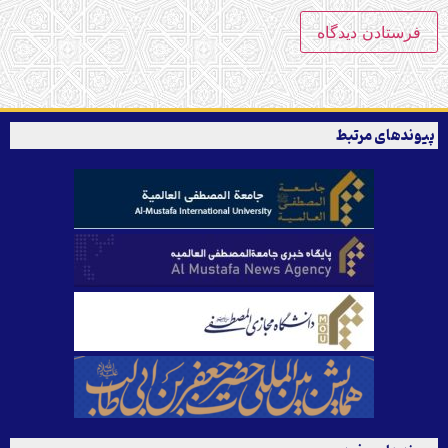
پیوندهای مرتبط