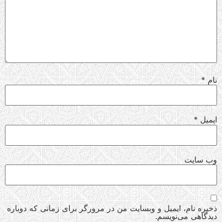
نام
*
ایمیل
*
وب‌ سایت
ذخیره نام، ایمیل و وبسایت من در مرورگر برای زمانی که دوباره
دیدگاهی می‌نویسم.