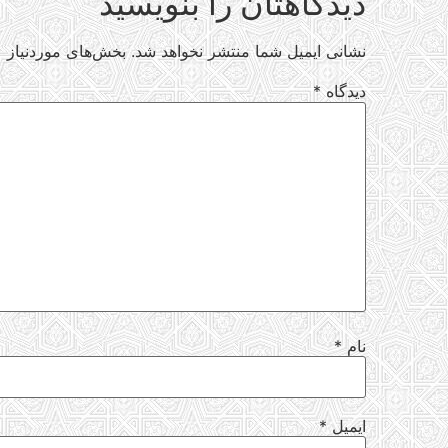
دیدگاهتان را بنویسید
نشانی ایمیل شما منتشر نخواهد شد.
بخش‌های موردنیاز ع
دیدگاه
*
نام
*
ایمیل
*