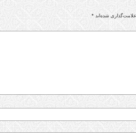
لامت‌گذاری شده‌اند
*