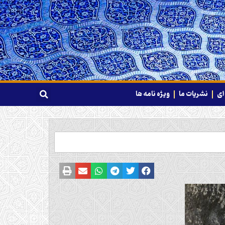
ای
نشریات ما
ویژه نامه ها