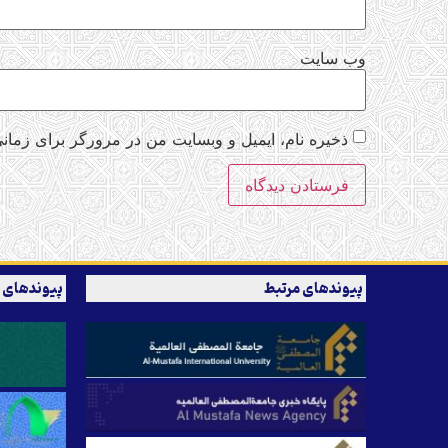
وب‌ سایت
ذخیره نام، ایمیل و وبسایت من در مرورگر برای زمانی
پیوندهای مرتبط
پیوندهای 