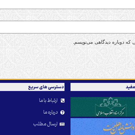
 که دوباره دیدگاهی می‌نویسم.
مفید
دسترسی های سریع
ارتباط با ما
درباره ما
ارسال مطلب