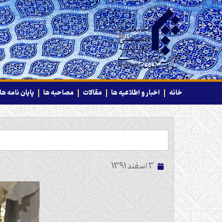
خانه
اخبار و اطلاعیه ها
مقالات
مصاحبه ها
پایان نامه ها
3 اسفند 1391