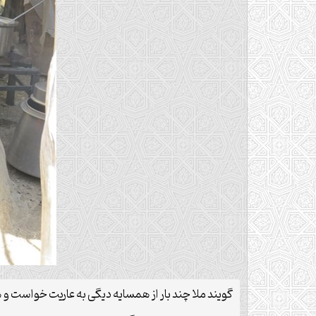
گویند ملا چند بار از همسایه دیگی به عاریت خواست و ه