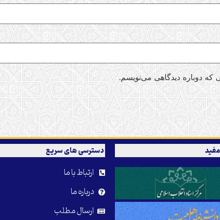
 که دوباره دیدگاهی می‌نویسم.
مفید
دسترسی های سریع
ارتباط با ما
درباره ما
ارسال مطلب