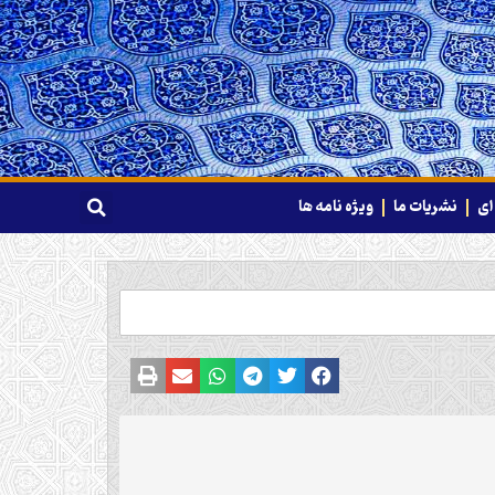
ای
نشریات ما
ویژه نامه ها