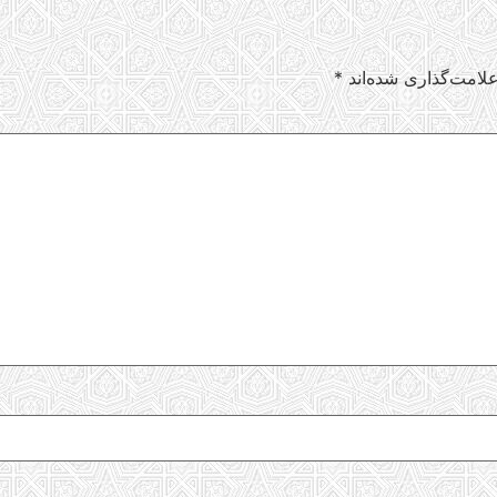
لامت‌گذاری شده‌اند
*