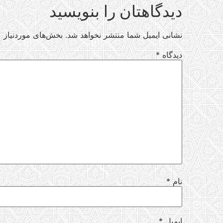
دیدگاهتان را بنویسید
نشانی ایمیل شما منتشر نخواهد شد.
بخش‌های موردنیاز ع
دیدگاه
*
نام
*
ایمیل
*