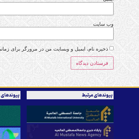
وب‌ سایت
ذخیره نام، ایمیل و وبسایت من در مرورگر برای زمانی
پیوندهای مرتبط
پیوندهای 