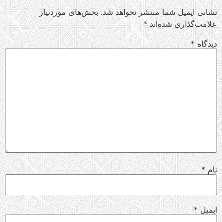
نشانی ایمیل شما منتشر نخواهد شد.
بخش‌های موردنیاز
علامت‌گذاری شده‌اند
*
دیدگاه
*
نام
*
ایمیل
*