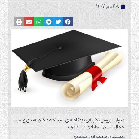
28 دی 1402
عنوان: بررسی تطبیقی دیدگاه های سید احمد خان هندی و سید
جمال الدین اسدآبادی درباره غرب
نویسنده: محمد انور محمدی