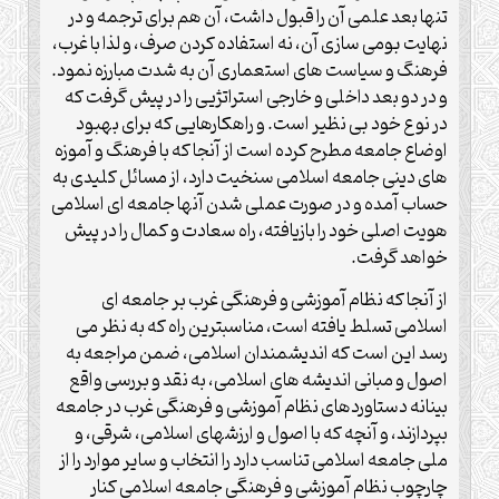
تنها بعد علمی آن را قبول داشت، آن هم برای ترجمه و در
نهایت بومی سازی آن، نه استفاده کردن صرف، و لذا با غرب،
فرهنگ و سیاست های استعماری آن به شدت مبارزه نمود.
و در دو بعد داخلی و خارجی استراتژیی را در پیش گرفت که
در نوع خود بی نظیر است. و راهکارهایی که برای بهبود
اوضاع جامعه مطرح کرده است از آنجا که با فرهنگ و آموزه
های دینی جامعه اسلامی سنخیت دارد، از مسائل کلیدی به
حساب آمده و در صورت عملی شدن آنها جامعه ای اسلامی
هویت اصلی خود را بازیافته، راه سعادت و کمال را در پیش
خواهد گرفت.
از آنجا که نظام آموزشی و فرهنگی غرب بر جامعه ای
اسلامی تسلط یافته است، مناسبترین راه که به نظر می
رسد این است که اندیشمندان اسلامی، ضمن مراجعه به
اصول و مبانی اندیشه های اسلامی، به نقد و بررسی واقع
بینانه دستاوردهای نظام آموزشی و فرهنگی غرب در جامعه
بپردازند، و آنچه که با اصول و ارزشهای اسلامی، شرقی، و
ملی جامعه اسلامی تناسب دارد را انتخاب و سایر موارد را از
چارچوب نظام آموزشی و فرهنگی جامعه اسلامی کنار