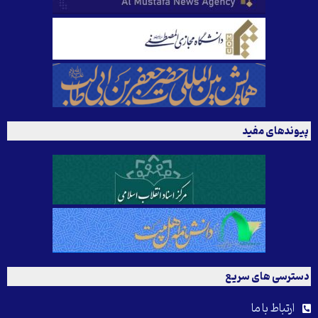
پیوندهای مفید
دسترسی های سریع
ارتباط با ما