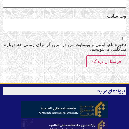
وب‌ سایت
ذخیره نام، ایمیل و وبسایت من در مرورگر برای زمانی که دوباره
دیدگاهی می‌نویسم.
پیوندهای مرتبط