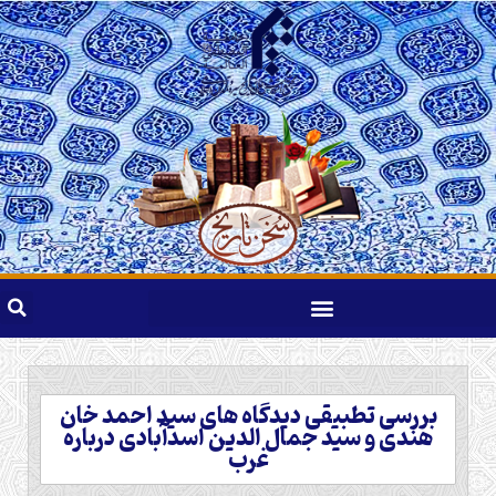
بررسی تطبیقی دیدگاه های سید احمد خان
هندی و سید جمال الدین اسدآبادی درباره
غرب