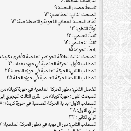
الدراسات السابقة: 6
تاسعاً: مصادر البحث: 9
المبحث الثاني: المفاهيم: 13
ألفاظ البحث: المعاني اللغوية والاصطلاحية: 13
أولاً: التطور: 13
ثانياً: العلمي: 13
ثالثاً: التعليمي: 14
رابعاً: الحوزة: 15
المبحث الثالث: علاقة الحواضر العلمية الأخرى بكربلاء: 1
المطلب الأول: الحركة العلمية في حوزة بغداد: 21
المطلب الثاني: الحركة العلمية في حوزة النجف: 24
المطلب الثالث: الحركة العلمية في حوزة الحلة 25
الفصل الثاني: تطور الحركة العلمية في حوزة كربلاء من القرن 
المبحث الاول: حوزة كربلاء من القرن الثالث الهجري إلى 
المطلب الاول: بداية الحركة العلمية في حوزة كربلاء: 28
الرأي الأول: 28
الرأي الثاني: 33
المطلب الثاني: دور ال بويه في تطور الحركة العلمية: 37