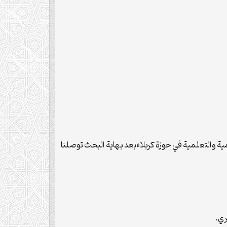
ية والتعلمية في حوزة كربلاءبعد بهاية البحث توصلنا