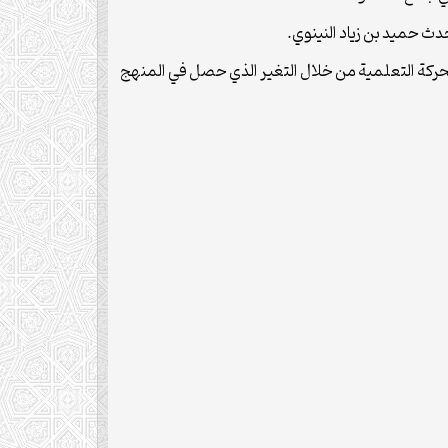
حدث حميد بن زياد النينوي.
 الحركة التعلمية من خلال التغير الذي حصل في المنهج