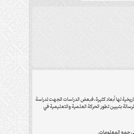
اريخية لها أبعاد كثيرة، فبعض الدراسات اتجهت لدراسة
الة بتبيين تطور الحركة العلمية والتعليمية في
في جمع المعلومات.