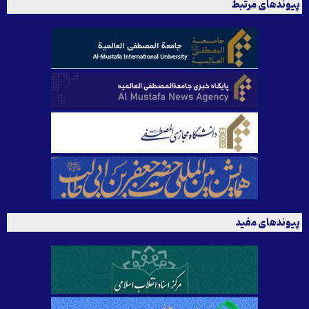
پیوندهای مرتبط
پیوندهای مفید