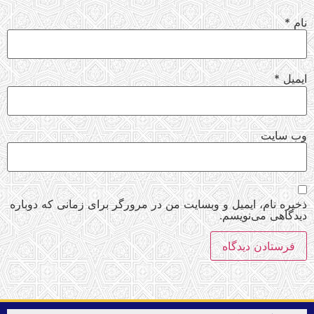
نام
*
ایمیل
*
وب‌ سایت
ذخیره نام، ایمیل و وبسایت من در مرورگر برای زمانی که دوباره
دیدگاهی می‌نویسم.