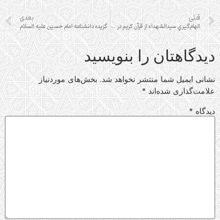
قبلی
بعدی
الهام‌گيري سيدالشهداء از قرآن كريم در نهضت عاشورا
گزيده دانشنامه امام حسين عليه السلام
دیدگاهتان را بنویسید
نشانی ایمیل شما منتشر نخواهد شد.
بخش‌های موردنیاز
علامت‌گذاری شده‌اند
*
دیدگاه
*