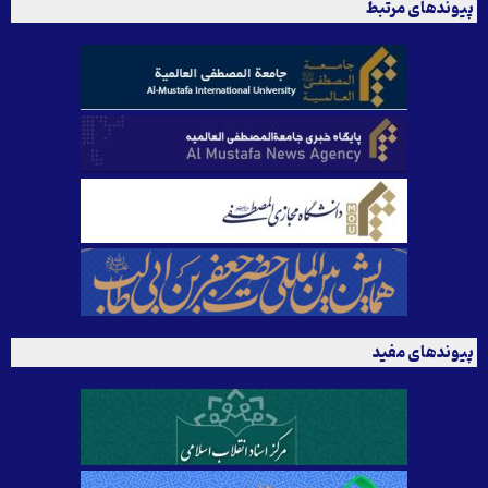
پیوندهای مرتبط
پیوندهای مفید