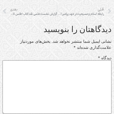
قبلی
بعدی
رابطه اسلام و مسيحيت در عهد پيامبر (ص) و خلفاي راشدين
گزارش نشست علمی نقد کتاب اطلس تاریخ اسلام
دیدگاهتان را بنویسید
نشانی ایمیل شما منتشر نخواهد شد.
بخش‌های موردنیاز
علامت‌گذاری شده‌اند
*
دیدگاه
*