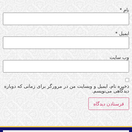
نام
*
ایمیل
*
وب‌ سایت
ذخیره نام، ایمیل و وبسایت من در مرورگر برای زمانی که دوباره
دیدگاهی می‌نویسم.