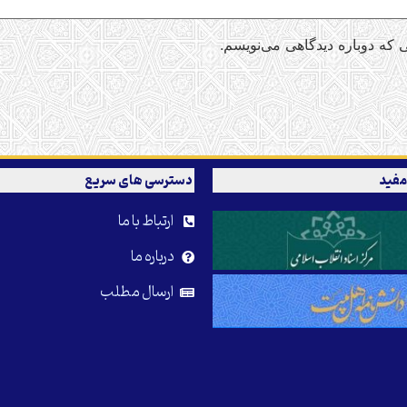
 که دوباره دیدگاهی می‌نویسم.
مفید
دسترسی های سریع
ارتباط با ما
درباره ما
ارسال مطلب