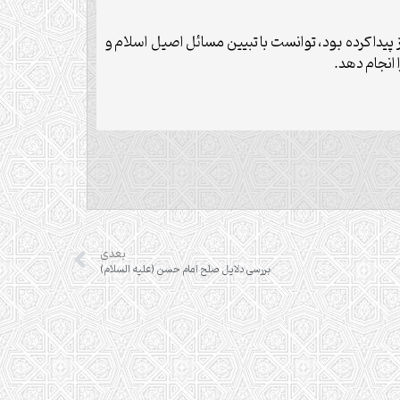
پیدا کرده بود، توانست با تبیین مسائل اصیل اسلام و
انجام دهد.
بعدی
بررسی دلایل صلح امام حسن (علیه السلام)