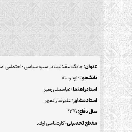
عنوان:
جایگاه عقلانیت در سیره سیاسی –اجتماعی ام
دانشجو:
داود رسته
استاد راهنما:
عباسعلی رهبر
استاد مشاور:
علیرضا رادمهر
سال دفاع:
1391
مقطع تحصیلی:
کارشناسی ارشد