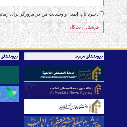
ذخیره نام، ایمیل و وبسایت من در مرورگر برای زمانی
پیوندهای مرتبط
پیوندهای 