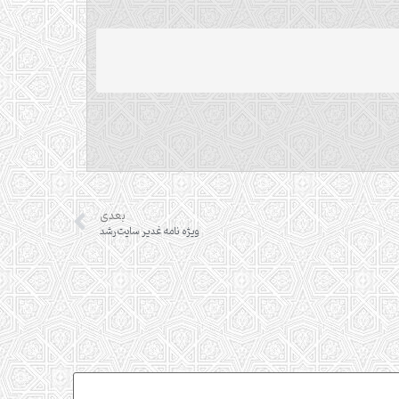
بعدی
ویژه نامه غدیر سایت رشد