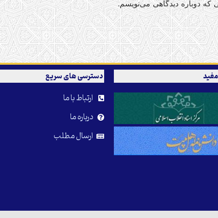
 که دوباره دیدگاهی می‌نویسم.
مفید
دسترسی های سریع
ارتباط با ما
درباره ما
ارسال مطلب