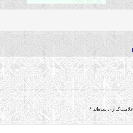
لامت‌گذاری شده‌اند
*