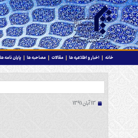
خانه
اخبار و اطلاعیه ها
مقالات
مصاحبه ها
پایان نامه ها
13 آبان 1391