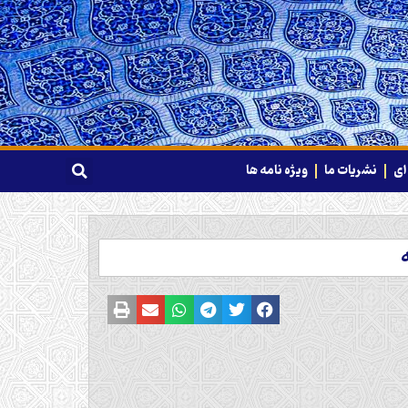
ای
نشریات ما
ویژه نامه ها