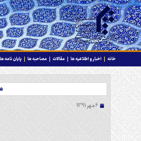
خانه
اخبار و اطلاعیه ها
مقالات
مصاحبه ها
پایان نامه ها
م
6 مهر 1391