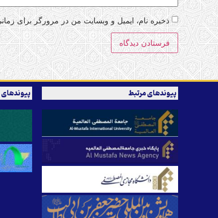
ذخیره نام، ایمیل و وبسایت من در مرورگر برای زمانی
پیوندهای مرتبط
پیوندهای 