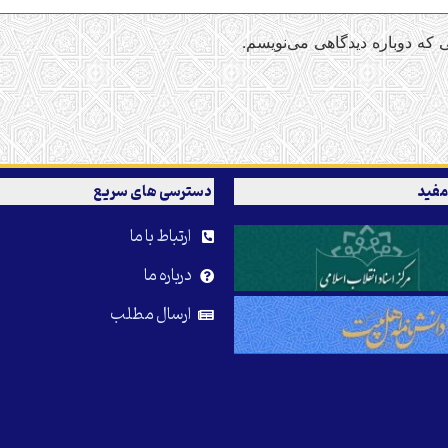
 که دوباره دیدگاهی می‌نویسم.
مفید
دسترسی های سریع
ارتباط با ما
درباره ما
ارسال مطلب