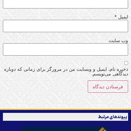
ایمیل
*
وب‌ سایت
ذخیره نام، ایمیل و وبسایت من در مرورگر برای زمانی که دوباره
دیدگاهی می‌نویسم.
پیوندهای مرتبط