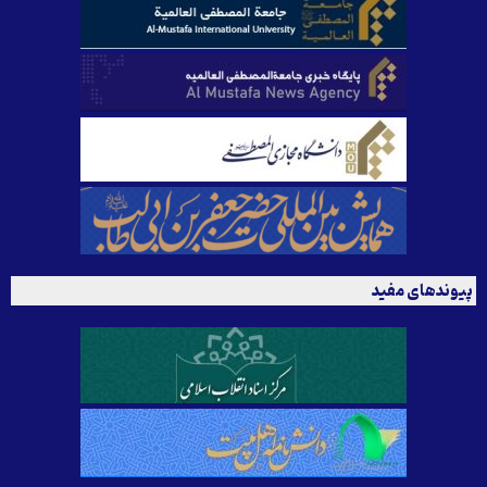
پیوندهای مفید