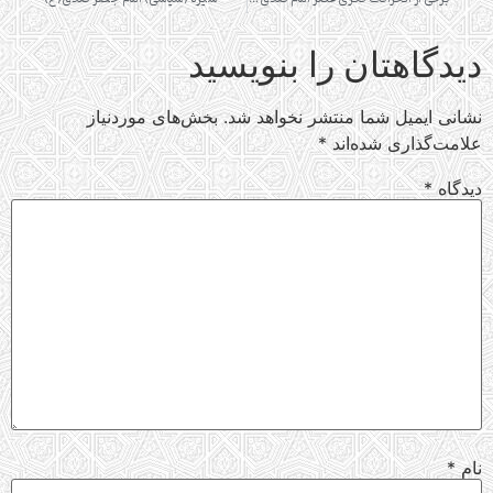
دیدگاهتان را بنویسید
نشانی ایمیل شما منتشر نخواهد شد.
بخش‌های موردنیاز
علامت‌گذاری شده‌اند
*
دیدگاه
*
نام
*