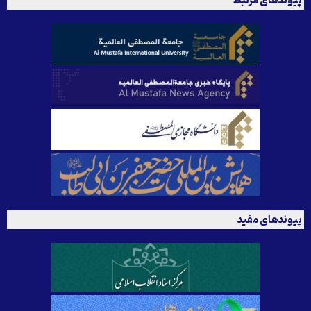
پیوندهای مرتبط
پیوندهای مفید