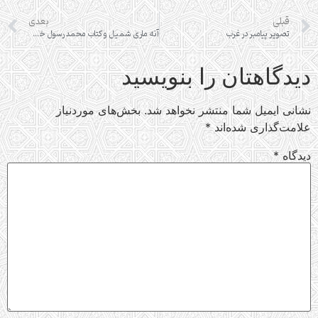
قبلی
بعدی
تصویر پیامبر در غرب
آنه ماری شمیل و کتاب محمد رسول خدا (صلی الله علیه و آله)
دیدگاهتان را بنویسید
نشانی ایمیل شما منتشر نخواهد شد.
بخش‌های موردنیاز
علامت‌گذاری شده‌اند
*
دیدگاه
*