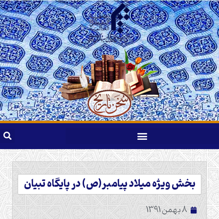
بخش ویژه میلاد پیامبر(ص) در پایگاه تبیان
8 بهمن 1391