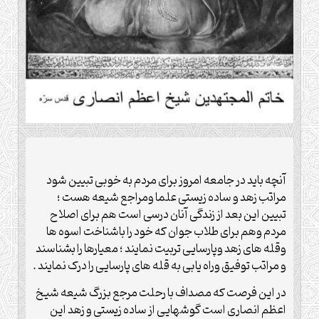
آنچه باید در جامعه امروز برای مردم به خوبی تبیین شود
مراتب زهد و ساده زیستی علما ومراجع شیعه هست ؛
تبیین این بعد از ‌زندگی آنان درسی است هم برای اصلاح
مردم وهم برای طلاب جوان که خود را باشناخت اسوه ها
وقله های زهد وپارسایی تربیت ‌نمایند ؛ معیارها را بشناسند
و مراتب توفیق وراه یابی به قله های پارسایی را درک نمایند .‌
در این فرصت که مصداف با رحلت مرجع بزرگ شیعه شیخ
اعظم انصاری است گوشهایی از ساده زیستی و زهد این