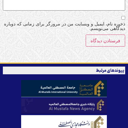
ذخیره نام، ایمیل و وبسایت من در مرورگر برای زمانی که دوباره
دیدگاهی می‌نویسم.
پیوندهای مرتبط