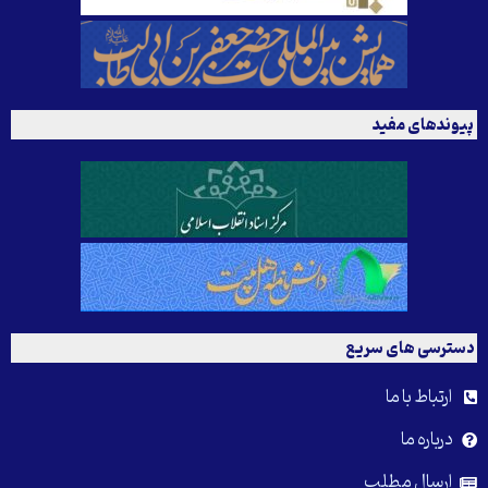
پیوندهای مفید
دسترسی های سریع
ارتباط با ما
درباره ما
ارسال مطلب