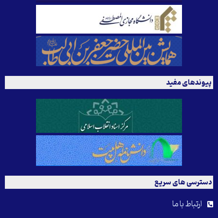
پیوندهای مفید
دسترسی های سریع
ارتباط با ما