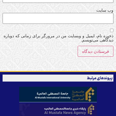
وب‌ سایت
ذخیره نام، ایمیل و وبسایت من در مرورگر برای زمانی که دوباره
دیدگاهی می‌نویسم.
پیوندهای مرتبط