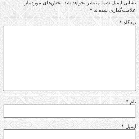
نشانی ایمیل شما منتشر نخواهد شد.
بخش‌های موردنیاز
علامت‌گذاری شده‌اند
*
دیدگاه
*
نام
*
ایمیل
*