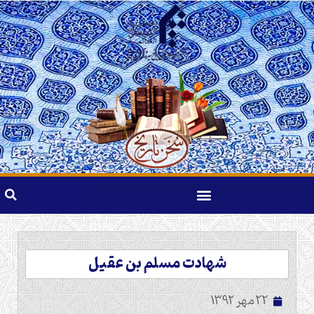
شهادت مسلم بن عقیل
22 مهر 1392