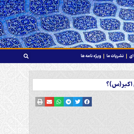
ای
نشریات ما
ویژه نامه ها