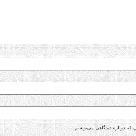
 که دوباره دیدگاهی می‌نویسم.