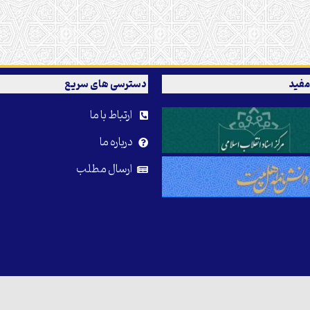
مفید
دسترسی های سریع
ارتباط با ما
درباره ما
ارسال مطلب