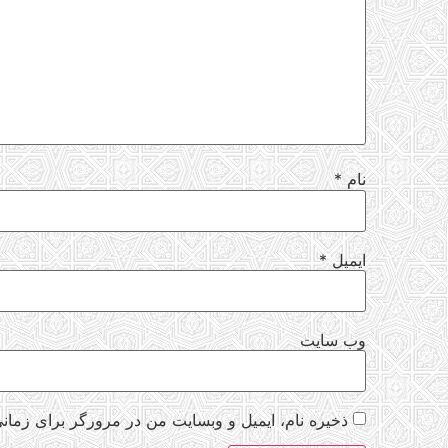
نام
*
ایمیل
*
وب‌ سایت
ذخیره نام، ایمیل و وبسایت من در مرورگر برای زمانی