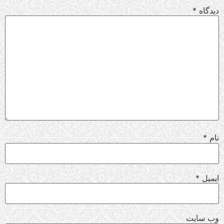
دیدگاه
*
نام
*
ایمیل
*
وب‌ سایت