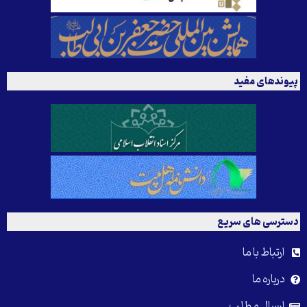
پیوندهای مفید
دسترسی های سریع
ارتباط با ما
درباره ما
ارسال مطلب