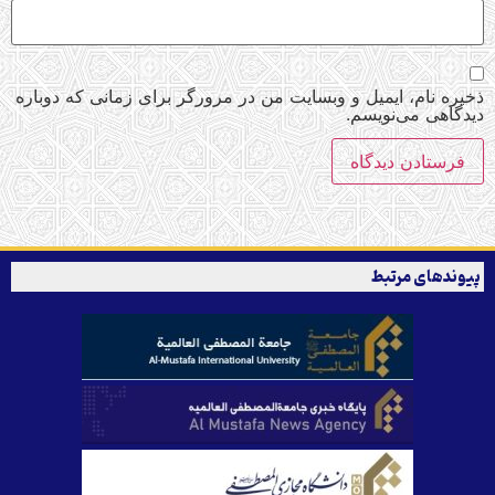
ذخیره نام، ایمیل و وبسایت من در مرورگر برای زمانی که دوباره
دیدگاهی می‌نویسم.
پیوندهای مرتبط