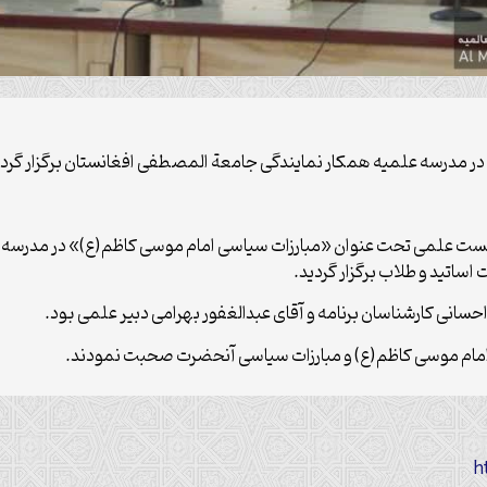
 مدرسه علمیه همکار نمایندگی جامعة المصطفی افغانستان برگزار گردی
 علمی تحت عنوان «مبارزات سیاسی امام موسی کاظم(ع)» در مدرسه علم
اتید و طلاب برگزار گردید.
سانی کارشناسان برنامه و آقای عبدالغفور بهرامی دبیر علمی بود.
 امام موسی کاظم(ع) و مبارزات سیاسی آنحضرت صحبت نمودند.