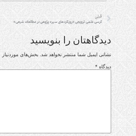
قبلی
کرسی علمی ترویجی «رویکردهای سیره پژوهی در مطالعات شیعی»
دیدگاهتان را بنویسید
نشانی ایمیل شما منتشر نخواهد شد.
بخش‌های موردنیاز ع
دیدگاه
*