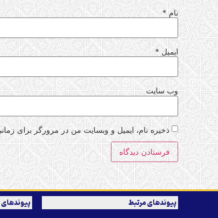
نام
*
ایمیل
*
وب‌ سایت
ذخیره نام، ایمیل و وبسایت من در مرورگر برای زمانی
پیوندهای مرتبط
پیوندهای 