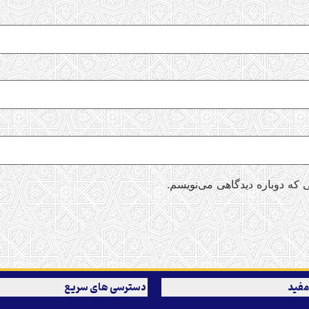
 که دوباره دیدگاهی می‌نویسم.
مفید
دسترسی های سریع