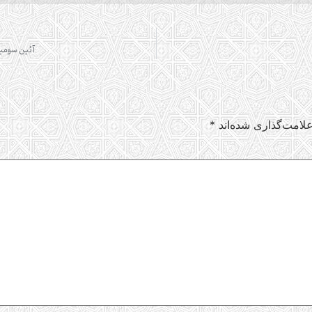
آئین سومین
لامت‌گذاری شده‌اند
*