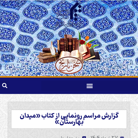
گزارش مراسم رونمایی از کتاب «میدان
بهارستان»