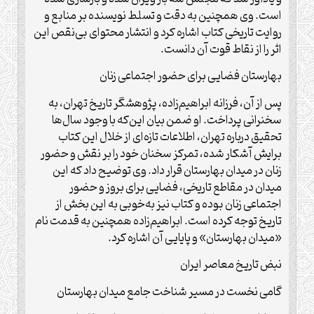
است. وی همچنین به دقت و تسلط نویسنده بر منابع و
روایت تاریخی کتاب اشاره کرد و انتشار محتوای بی‌نقص این
اثر را از نقاط قوت آن دانست.
بهارستان فضایی برای حضور اجتماعی زنان
پس از آن، فرزانه ابراهیم‌زاده، پژوهشگر تاریخ تهران، به
سخنرانی پرداخت. او ضمن بیان این‌که با وجود سال‌ها
تحقیق درباره تهران، اطلاعات تازه‌ای از خلال این کتاب
برایش آشکار شده، تمرکز سخنان خود را بر نقش و حضور
زنان در میدان بهارستان قرار داد. وی توضیح داد که این
میدان در مقاطع تاریخی، فضایی برای بروز و حضور
اجتماعی زنان بوده و کتاب نیز به‌خوبی به این بخش از
تاریخ توجه کرده است. ابراهیم‌زاده همچنین به قدمت نام
«میدان بهارستان» و پایایی آن اشاره کرد.
نبض تاریخ معاصر ایران
گامی نخست در مسیر شناخت جامع میدان بهارستان