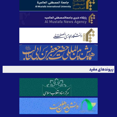
پیوندهای مفید