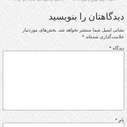
دیدگاهتان را بنویسید
نشانی ایمیل شما منتشر نخواهد شد.
بخش‌های موردنیاز
علامت‌گذاری شده‌اند
*
دیدگاه
*
نام
*