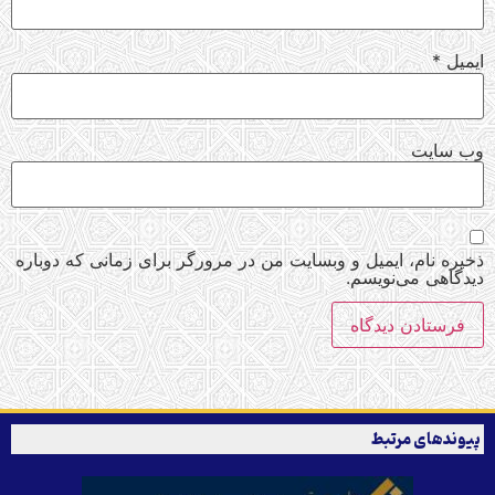
ایمیل
*
وب‌ سایت
ذخیره نام، ایمیل و وبسایت من در مرورگر برای زمانی که دوباره
دیدگاهی می‌نویسم.
پیوندهای مرتبط