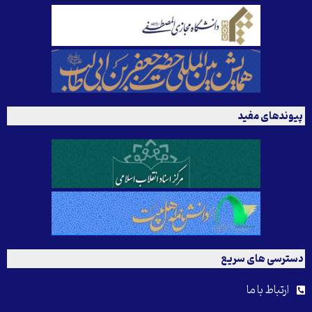
پیوندهای مفید
دسترسی های سریع
ارتباط با ما