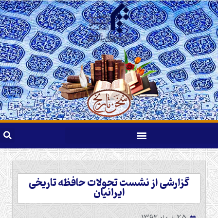
گزارشی از نشست تحولات حافظه تاریخی
ایرانیان