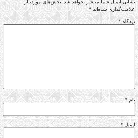
نشانی ایمیل شما منتشر نخواهد شد.
بخش‌های موردنیاز
علامت‌گذاری شده‌اند
*
دیدگاه
*
نام
*
ایمیل
*