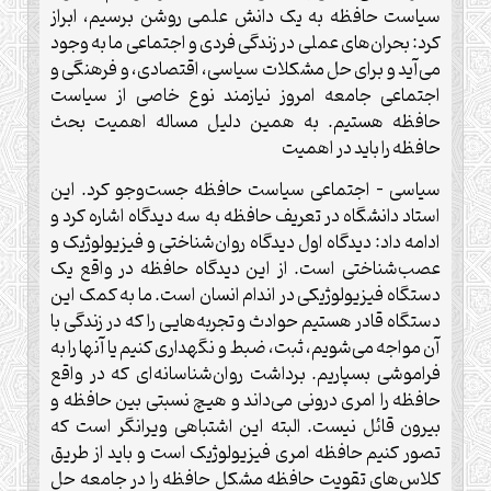
سیاست حافظه به یک دانش علمی روشن برسیم، ابراز
کرد: بحران‌های عملی در زندگی فردی و اجتماعی ما به وجود
می‌آید و برای حل مشکلات سیاسی، اقتصادی، و فرهنگی و
اجتماعی جامعه امروز نیازمند نوع خاصی از سیاست
حافظه هستیم. به همین دلیل مساله اهمیت بحث
حافظه را باید در اهمیت
سیاسی – اجتماعی سیاست حافظه جست‌وجو کرد. این
استاد دانشگاه در تعریف حافظه به سه دیدگاه اشاره کرد و
ادامه داد: دیدگاه اول دیدگاه روان‌شناختی و فیزیولوژیک و
عصب‌شناختی است. از این دیدگاه حافظه در واقع یک
دستگاه فیزیولوژیکی در اندام انسان است. ما به کمک این
دستگاه قادر هستیم حوادث و تجربه‌هایی را که در زندگی با
آن مواجه می‌شویم، ثبت، ضبط و نگهداری کنیم یا آنها را به
فراموشی بسپاریم. برداشت روان‌شناسانه‌ای که در واقع
حافظه را امری درونی می‌داند و هیچ نسبتی بین حافظه و
بیرون قائل نیست. البته این اشتباهی ویرانگر است که
تصور کنیم حافظه امری فیزیولوژیک است و باید از طریق
کلاس‌های تقویت حافظه مشکل حافظه را در جامعه حل