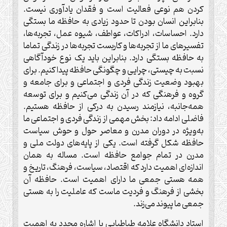
کردن هم نوعی فعالیت است و فقدان یادآوری نیست.
بنابراین انسان بودن تا حدود زیادی به حافظه ما بستگی
دارد. احساسات، ادراکات، عواطف، شیوه عمل، تجربه‌ها،
تفسیرهای ما از تجربه‌ها و کاربست تجربه‌ها در زندگی تماما
به حافظه بستگی دارد. بنابراین باید یک نوع خودآگاهی
نسبت به چیستی، چرایی و چگونگی حافظه پیدا کنیم. برای
بهبود وضعیت زندگی فردی و اجتماعی و برای جامعه و
گروه و فرهنگی که در آن زندگی می‌کنیم و برای توسعه
همه‌جانبه، نیازمند رسیدن به درکی از حافظه هستیم.
فاضلی ادامه داد: بخش مهمی از زندگی فردی و اجتماعی ما
به‌ویژه در دوران مدرن و معاصر حول و حوش سیاست
حافظه شکل گرفته است. یکی از پایه‌های دولت ملی و
مدرن در تمام جوامع حافظه است. مساله به همان
اندازه‌ای اهمیت دارد که اقتصاد، سیاست، فرهنگ، تاریخ و
همه هستی جمعی ما دارای اهمیت است. حافظه آن
بخشی از فرهنگ و فردیت ماست که عاملیت را به هستی
جمعی ما پیوند می‌زند.
استاد دانشگاه علامه طباطبایی با اشاره مجدد به اهمیت