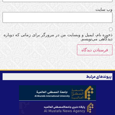
وب‌ سایت
ذخیره نام، ایمیل و وبسایت من در مرورگر برای زمانی که دوباره
دیدگاهی می‌نویسم.
پیوندهای مرتبط