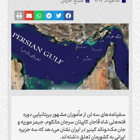
15 مرداد 1404
منبع: فارس
سفرنامه‌های سه تن از مأموران مشهور بریتانیاییِ دوره
فتحعلی شاه قاجار، کاپیتان سرجان مالکوم، جیمز موریه و
جان مک‌دونالد کینیر در ایران نشان می‌دهد که سه جزیره
ایرانی به کشورمان تعلق داشته‌اند.