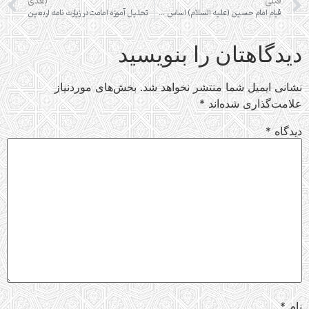
قبلی
بعدی
قیام امام حسین (علیه السلام) اساس حفظ و تداوم دین اسلام بود
تحلیل آموزه امامت در زیارت نامه اربعین
دیدگاهتان را بنویسید
نشانی ایمیل شما منتشر نخواهد شد.
بخش‌های موردنیاز
علامت‌گذاری شده‌اند
*
دیدگاه
*
نام
*