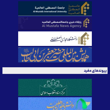
پیوندهای مفید