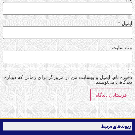
ایمیل
*
وب‌ سایت
ذخیره نام، ایمیل و وبسایت من در مرورگر برای زمانی که دوباره
دیدگاهی می‌نویسم.
پیوندهای مرتبط