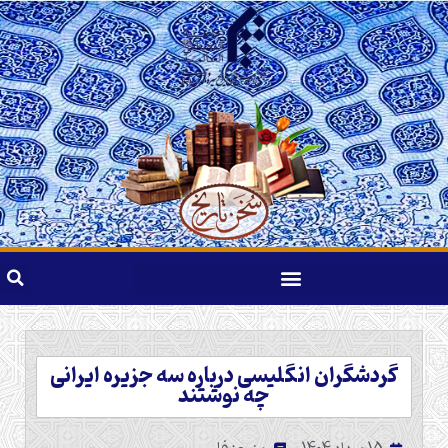
گردشگران انگلیسی درباره سه جزیره ایرانی
چه نوشتند